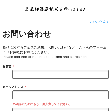
ショップへ戻る
お問い合わせ
商品に関するご意見ご感想、お問い合わせなど、こちらのフォーム
よりお気軽にお尋ねください。
Please feel free to inquire about items and stores here.
お名前
＊
メールアドレス
＊
▼確認のためにもう一度入力してください。