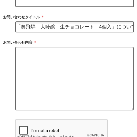
お問い合わせタイトル
＊
お問い合わせ内容
＊