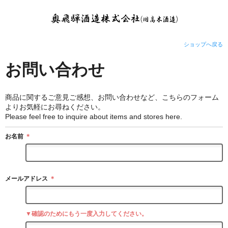
ショップへ戻る
お問い合わせ
商品に関するご意見ご感想、お問い合わせなど、こちらのフォーム
よりお気軽にお尋ねください。
Please feel free to inquire about items and stores here.
お名前
＊
メールアドレス
＊
▼確認のためにもう一度入力してください。