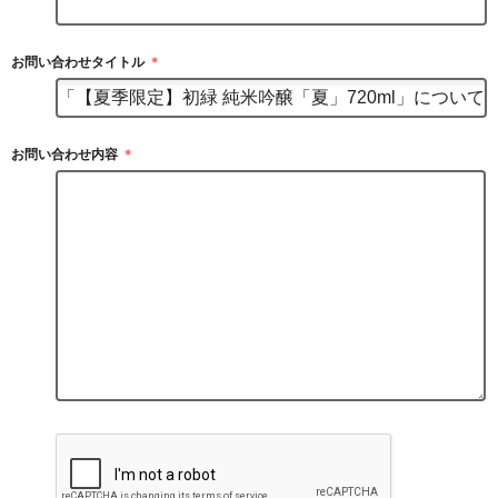
お問い合わせタイトル
＊
お問い合わせ内容
＊