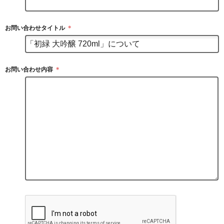
お問い合わせタイトル
＊
お問い合わせ内容
＊