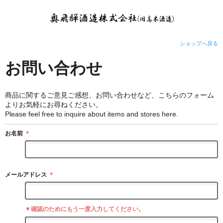
ショップへ戻る
お問い合わせ
商品に関するご意見ご感想、お問い合わせなど、こちらのフォーム
よりお気軽にお尋ねください。
Please feel free to inquire about items and stores here.
お名前
＊
メールアドレス
＊
▼確認のためにもう一度入力してください。