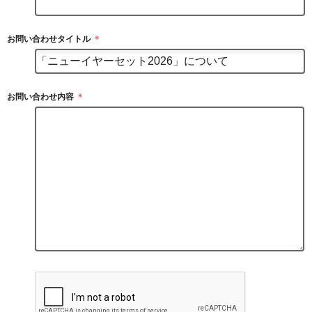
お問い合わせタイトル
＊
お問い合わせ内容
＊