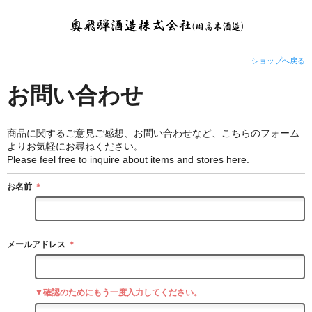
ショップへ戻る
お問い合わせ
商品に関するご意見ご感想、お問い合わせなど、こちらのフォーム
よりお気軽にお尋ねください。
Please feel free to inquire about items and stores here.
お名前
＊
メールアドレス
＊
▼確認のためにもう一度入力してください。