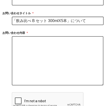
お問い合わせタイトル
＊
お問い合わせ内容
＊