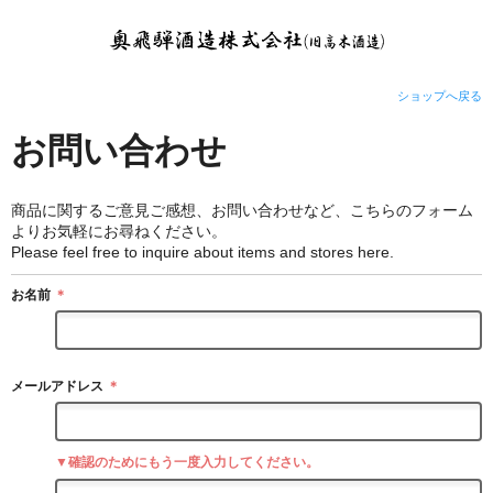
ショップへ戻る
お問い合わせ
商品に関するご意見ご感想、お問い合わせなど、こちらのフォーム
よりお気軽にお尋ねください。
Please feel free to inquire about items and stores here.
お名前
＊
メールアドレス
＊
▼確認のためにもう一度入力してください。