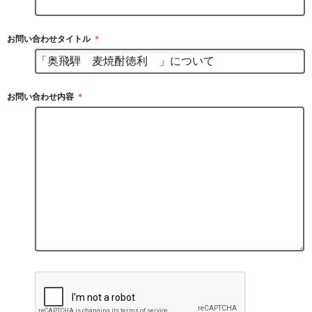
お問い合わせタイトル
＊
お問い合わせ内容
＊