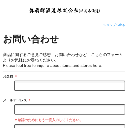
ショップへ戻る
お問い合わせ
商品に関するご意見ご感想、お問い合わせなど、こちらのフォーム
よりお気軽にお尋ねください。
Please feel free to inquire about items and stores here.
お名前
＊
メールアドレス
＊
▼確認のためにもう一度入力してください。