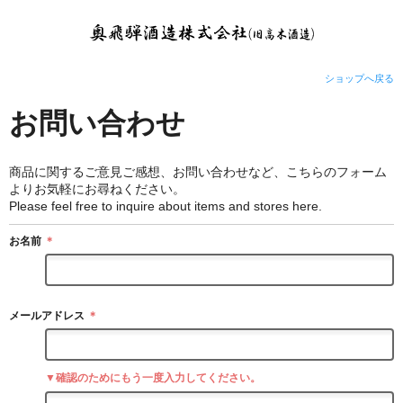
ショップへ戻る
お問い合わせ
商品に関するご意見ご感想、お問い合わせなど、こちらのフォーム
よりお気軽にお尋ねください。
Please feel free to inquire about items and stores here.
お名前
＊
メールアドレス
＊
▼確認のためにもう一度入力してください。