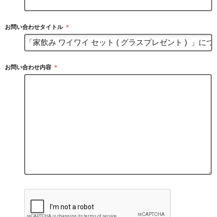
お問い合わせタイトル
＊
お問い合わせ内容
＊