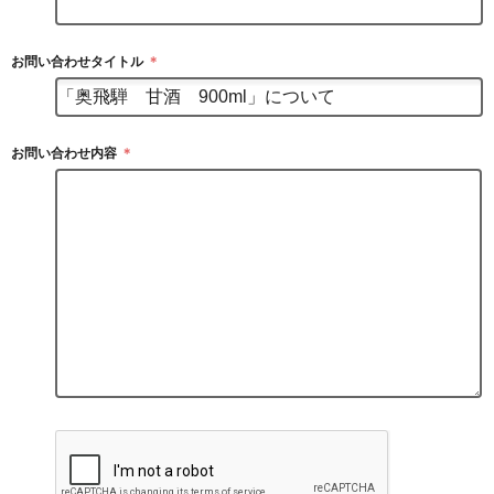
お問い合わせタイトル
＊
お問い合わせ内容
＊