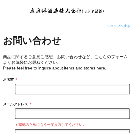
ショップへ戻る
お問い合わせ
商品に関するご意見ご感想、お問い合わせなど、こちらのフォーム
よりお気軽にお尋ねください。
Please feel free to inquire about items and stores here.
お名前
＊
メールアドレス
＊
▼確認のためにもう一度入力してください。